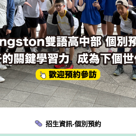
招生資訊-個別預約