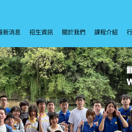
最新消息
招生資訊
關於我們
課程介紹