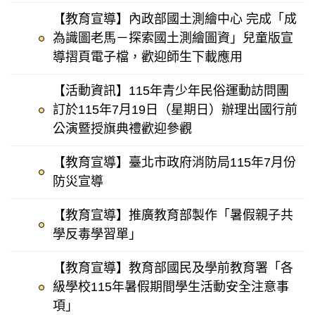
【教育宣導】內政部國土測繪中心 完成「成
為識圖老馬－探索國土測繪圖資」兒童版宣
導摺頁電子檔，歡迎師生下載應用
【活動資訊】115年青少年民俗運動訪問團
訂於115年7月19日（星期日）辦理出國行前
公演暨授旗典禮歡迎參觀
【教育宣導】臺北市政府消防局115年7月份
防災宣導
【教育宣導】推廣教育部製作「暑假親子共
學反毒學習單」
【教育宣導】教育部國民及學前教育署「各
級學校115年暑假期間學生活動安全注意事
項」