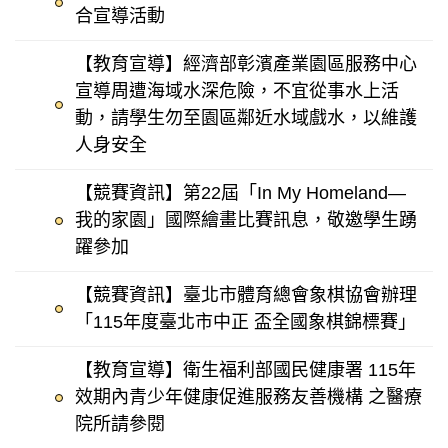
合宣導活動
【教育宣導】經濟部彰濱產業園區服務中心
宣導周遭海域水深危險，不宜從事水上活
動，請學生勿至園區鄰近水域戲水，以維護
人身安全
【競賽資訊】第22屆「In My Homeland—
我的家園」國際繪畫比賽訊息，敬邀學生踴
躍參加
【競賽資訊】臺北市體育總會象棋協會辦理
「115年度臺北市中正 盃全國象棋錦標賽」
【教育宣導】衛生福利部國民健康署 115年
效期內青少年健康促進服務友善機構 之醫療
院所請參閱