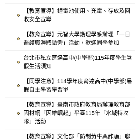
【教育宣導】鋰電池使用、充電、存放及回
收安全宣導
【教育宣導】元智大學護理學系辦理「一日
醫護職涯體驗營」活動，歡迎同學參加
台北市私立育達高中(中學部)115年度學生暑
假生活須知
【同學注意】114學年度育達高中(中學部)暑
假自主學習學習單
【教育宣導】臺南市政府教育局辦理教育部
因材網「因雄崛起」平臺115年「水域特攻
隊」活動
【教育宣導】文化部「防制黃牛票詐騙」聯