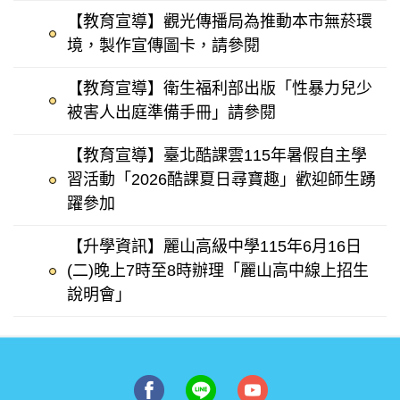
【教育宣導】觀光傳播局為推動本市無菸環
境，製作宣傳圖卡，請參閱
【教育宣導】衛生福利部出版「性暴力兒少
被害人出庭準備手冊」請參閱
【教育宣導】臺北酷課雲115年暑假自主學
習活動「2026酷課夏日尋寶趣」歡迎師生踴
躍參加
【升學資訊】麗山高級中學115年6月16日
(二)晚上7時至8時辦理「麗山高中線上招生
說明會」