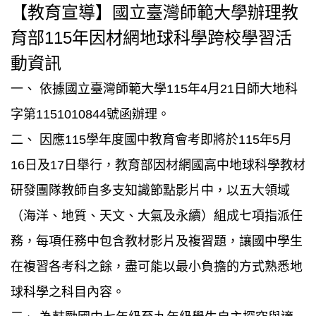
【教育宣導】國立臺灣師範大學辦理教
育部115年因材網地球科學跨校學習活
動資訊
一、 依據國立臺灣師範大學115年4月21日師大地科
字第1151010844號函辦理。
二、 因應115學年度國中教育會考即將於115年5月
16日及17日舉行，教育部因材網國高中地球科學教材
研發團隊教師自多支知識節點影片中，以五大領域
（海洋、地質、天文、大氣及永續）組成七項指派任
務，每項任務中包含教材影片及複習題，讓國中學生
在複習各考科之餘，盡可能以最小負擔的方式熟悉地
球科學之科目內容。