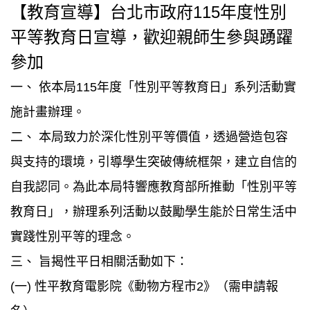
【教育宣導】台北市政府115年度性別
平等教育日宣導，歡迎親師生參與踴躍
參加
一、 依本局115年度「性別平等教育日」系列活動實
施計畫辦理。
二、 本局致力於深化性別平等價值，透過營造包容
與支持的環境，引導學生突破傳統框架，建立自信的
自我認同。為此本局特響應教育部所推動「性別平等
教育日」，辦理系列活動以鼓勵學生能於日常生活中
實踐性別平等的理念。
三、 旨揭性平日相關活動如下：
(一) 性平教育電影院《動物方程市2》（需申請報