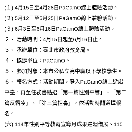
(１) 4月15日至4月28日PaGamO線上體驗活動。
(２) 5月12日至5月25日PaGamO線上體驗活動。
(３) 6月3日至6月16日PaGamO線上體驗活動。
２、 活動時間：4月15日起至6月16日止。
３、 承辦單位：臺北市政府教育局。
４、 協辦單位：PaGamO。
５、 參加對象：本市公私立高中職以下學校學生。
６、 報名方式：活動期間，登入PaGamO線上遊戲
平臺，再至任務書點選「第一篇性別平等」、「第二
篇反霸凌」、「第三篇拒毒」，依活動時間選擇報
名。
(六) 114年性别平等教育宣導月成果巡迴借展、115