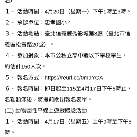
名）
１、 活動時間：4月20日（星期一）下午1時至3時。
２、 承辦單位：忠孝國小。
３、 活動地點：臺北信義威秀影城第8廳（臺北市信
義區松壽路20號）。
４、 參加對象：本市公私立高中職以下學校學生，
約估計150人次。
５、 報名方式：https://reurl.cc/0m9YGA
６、 報名時間：即日起至115至4月17日下午5時止，
名額額滿後，將提前關閉報名表單。
(二) 動物園性平線上遊戲體驗活動
１、 活動時間：4月17日（星期五）上午9時至下午5
時。