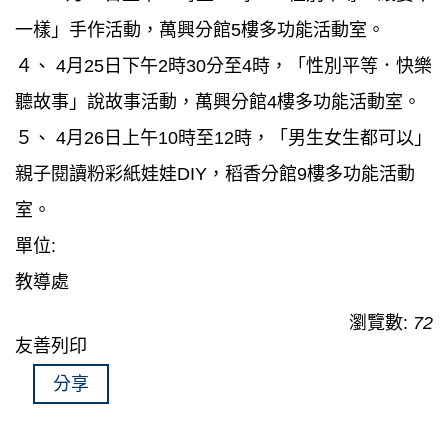
一樣」手作活動，萬興分館5樓多功能活動室。
４、 4月25日下午2時30分至4時，「性別平等．快樂
聽故事」說故事活動，萬興分館4樓多功能活動室。
５、 4月26日上午10時至12時，「男生女生都可以」
親子閱讀粉彩紙娃娃DIY，稻香分館9樓多功能活動
室。
單位:
教導處
瀏覽數:
72
友善列印
分享