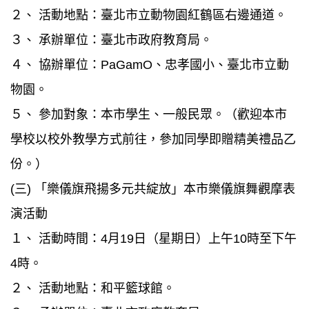
２、 活動地點：臺北市立動物園紅鶴區右邊通道。
３、 承辦單位：臺北市政府教育局。
４、 協辦單位：PaGamO、忠孝國小、臺北市立動
物園。
５、 參加對象：本市學生、一般民眾。（歡迎本市
學校以校外教學方式前往，參加同學即贈精美禮品乙
份。）
(三) 「樂儀旗飛揚多元共綻放」本市樂儀旗舞觀摩表
演活動
１、 活動時間：4月19日（星期日）上午10時至下午
4時。
２、 活動地點：和平籃球館。