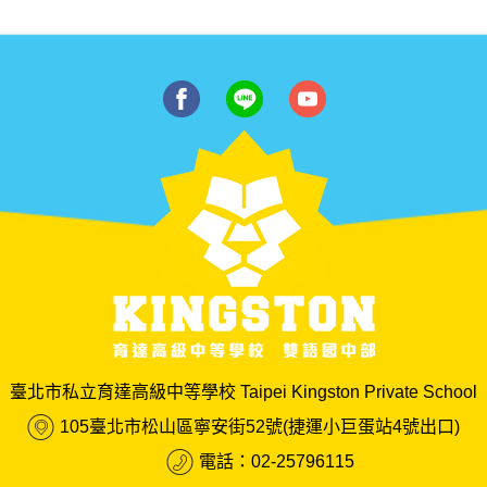
臺北市私立育達高級中等學校 Taipei Kingston Private School
105臺北市松山區寧安街52號(捷運小巨蛋站4號出口)
電話：02-25796115