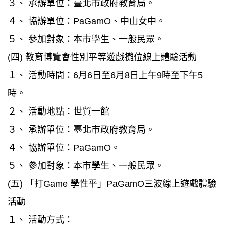
３、 承辦單位：臺北市政府教育局。
４、 協辦單位：PaGamO、中山女中。
５、 參加對象：本市學生、一般民眾。
(四) 教育博覽會性別平等遊戲攤位線上體驗活動
１、 活動時間：6月6日至6月8日上午9時至下午5
時。
２、 活動地點：世貿一館
３、 承辦單位：臺北市政府教育局。
４、 協辦單位：PaGamO。
５、 參加對象：本市學生、一般民眾。
(五) 「打Game 學性平」PaGamO三波線上遊戲體驗
活動
１、 活動方式：