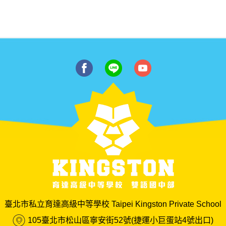
臺北市私立育達高級中等學校 Taipei Kingston Private School
105臺北市松山區寧安街52號(捷運小巨蛋站4號出口)