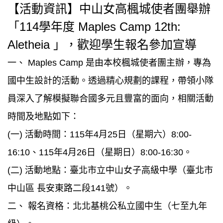
【活動資訊】中山女高楓城使者團舉辦
「114學年度 Maples Camp 12th:
Aletheia 」，歡迎學生報名參加宣導
一、 Maples Camp 是由本校楓城使者團主辦，專為
國中生設計的活動。透過精心規劃的課程，帶領小隊
員深入了解模擬聯合國多元且豐富的面向，相關活動
時間及地點如下：
(一) 活動時間：115年4月25日（星期六）8:00-
16:10、115年4月26日（星期日）8:00-16:30。
(二) 活動地點：臺北市立中山女子高級中學（臺北市
中山區 長安東路二段141號）。
二、 報名資格：北北基桃公私立國中生（七至九年