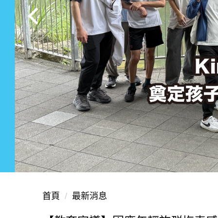
首頁
最新消息