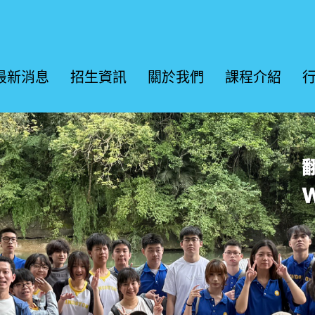
最新消息
招生資訊
關於我們
課程介紹