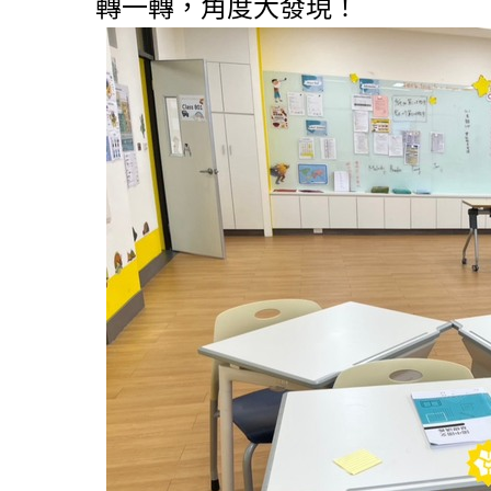
轉一轉，角度大發現！