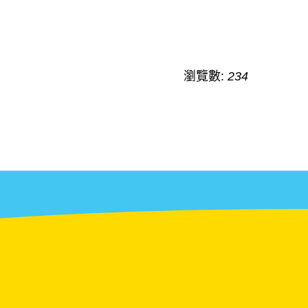
瀏覽數:
234