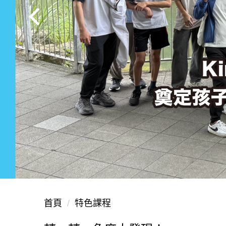
首頁
特色課程