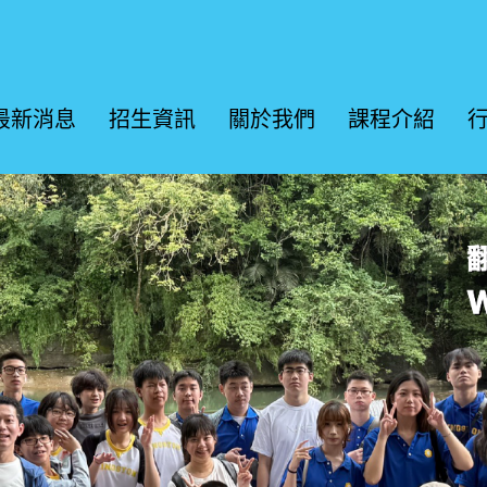
最新消息
招生資訊
關於我們
課程介紹