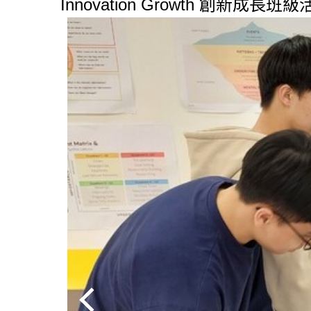
Innovation Growth 創新成長班