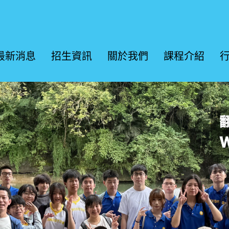
最新消息
招生資訊
關於我們
課程介紹