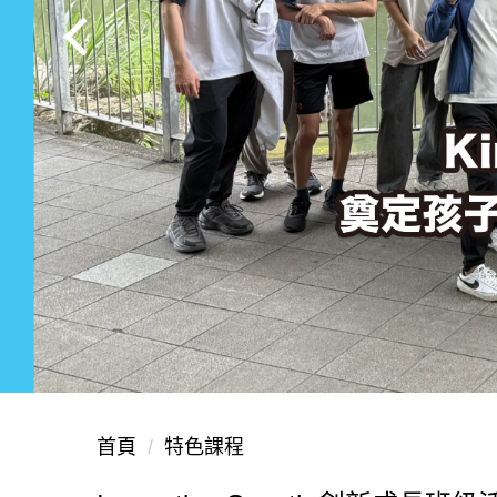
首頁
特色課程