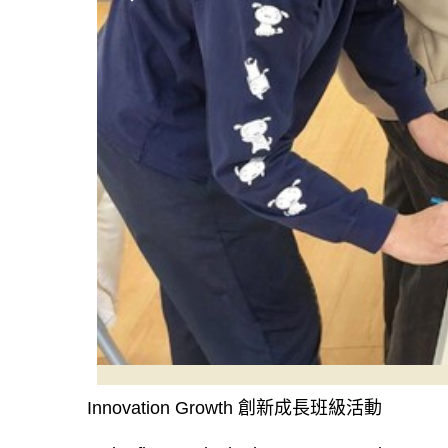
Innovation Growth 創新成長班級活動