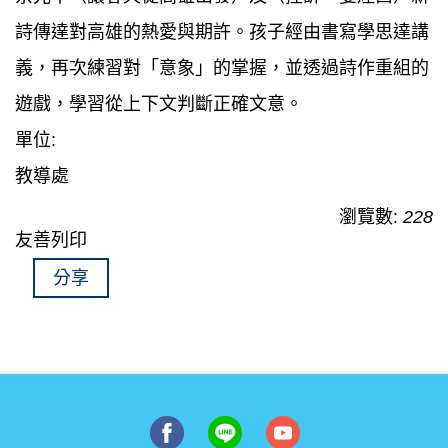
詩傳達對高雄的熱愛與期許。孩子經由書寫學思達講
義，再次練習對「意象」的掌握，並透過詩作重組的
遊戲，學習從上下文判斷正確文意。
單位:
教導處
瀏覽數:
228
友善列印
分享