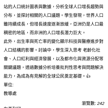
站的人口統計圖表與數據，分析全球人口增長趨勢與
分布，並探討相關的人口議題。學生發現，世界人口
雖持續成長，但增長速度逐漸放緩，亞洲仍是人口最
稠密的地區，而非洲的人口增長潛力巨大。
此外，出生率與死亡率的變化顯示科技與醫療進步對
人口結構的影響。討論中，學生深入思考 老齡化社
會、人口紅利與經濟發展，以及都市化與資源分配等
關鍵議題，透過數據分析培養批判性思考與問題解決
能力，為成為有見解的全球公民奠定基礎。👍
單位:
教導處
瀏覽數:
242