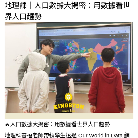
地理課｜人口數據大揭密：用數據看世
界人口趨勢
🔥人口數據大揭密：用數據看世界人口趨勢
地理科睿桓老師帶領學生透過 Our World in Data 網