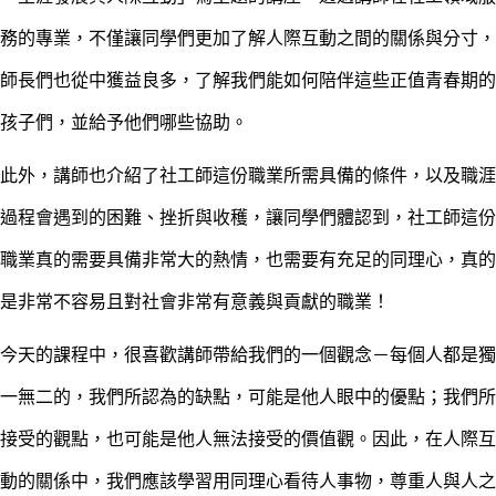
務的專業，不僅讓同學們更加了解人際互動之間的關係與分寸，
師長們也從中獲益良多，了解我們能如何陪伴這些正值青春期的
孩子們，並給予他們哪些協助。
此外，講師也介紹了社工師這份職業所需具備的條件，以及職涯
過程會遇到的困難、挫折與收穫，讓同學們體認到，社工師這份
職業真的需要具備非常大的熱情，也需要有充足的同理心，真的
是非常不容易且對社會非常有意義與貢獻的職業！
今天的課程中，很喜歡講師帶給我們的一個觀念－每個人都是獨
一無二的，我們所認為的缺點，可能是他人眼中的優點；我們所
接受的觀點，也可能是他人無法接受的價值觀。因此，在人際互
動的關係中，我們應該學習用同理心看待人事物，尊重人與人之